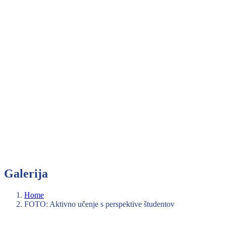
Galerija
Home
FOTO: Aktivno učenje s perspektive študentov