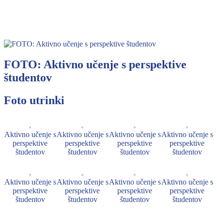
FOTO: Aktivno učenje s perspektive
študentov
Foto utrinki
Aktivno učenje s
Aktivno učenje s
Aktivno učenje s
Aktivno učenje s
perspektive
perspektive
perspektive
perspektive
študentov
študentov
študentov
študentov
Aktivno učenje s
Aktivno učenje s
Aktivno učenje s
Aktivno učenje s
perspektive
perspektive
perspektive
perspektive
študentov
študentov
študentov
študentov