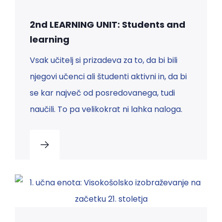
2nd LEARNING UNIT: Students and
learning
Vsak učitelj si prizadeva za to, da bi bili
njegovi učenci ali študenti aktivni in, da bi
se kar največ od posredovanega, tudi
naučili. To pa velikokrat ni lahka naloga.