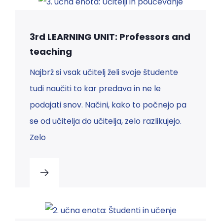
3rd LEARNING UNIT: Professors and
teaching
Najbrž si vsak učitelj želi svoje študente
tudi naučiti to kar predava in ne le
podajati snov. Načini, kako to počnejo pa
se od učitelja do učitelja, zelo razlikujejo.
Zelo