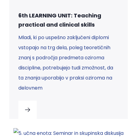
6th LEARNING UNIT: Teaching
practical and clinical skills
Mladi, ki po uspešno zaključeni diplomi
vstopajo na trg dela, poleg teoretičnih
znanj s področja predmeta oziroma
discipline, potrebujejo tudi zmožnost, da
ta znanja uporabijo v praksi oziroma na
delovnem