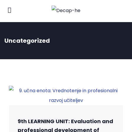
Uncategorized
9th LEARNING UNIT: Evaluation and
professional development of