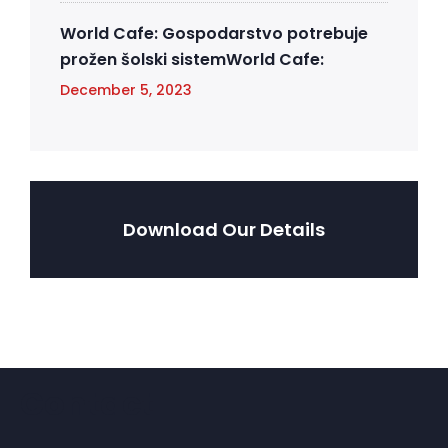
World Cafe: Gospodarstvo potrebuje
prožen šolski sistemWorld Cafe:
December 5, 2023
Download Our Details
Contact