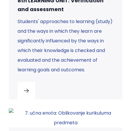
8th LEARNING UNIT: Verification
and assessment
Students' approaches to learning (study)
and the ways in which they learn are
significantly influenced by the ways in
which their knowledge is checked and
evaluated and the achievement of
learning goals and outcomes.