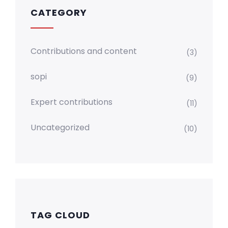
CATEGORY
Contributions and content
(3)
sopi
(9)
Expert contributions
(11)
Uncategorized
(10)
TAG CLOUD