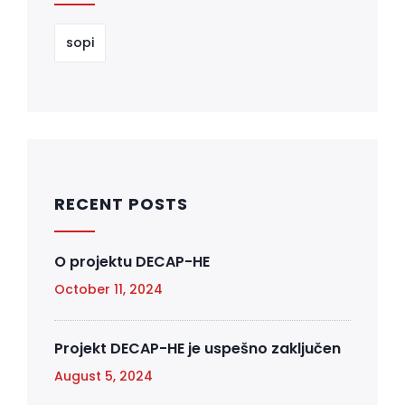
sopi
RECENT POSTS
O projektu DECAP-HE
October 11, 2024
Projekt DECAP-HE je uspešno zaključen
August 5, 2024