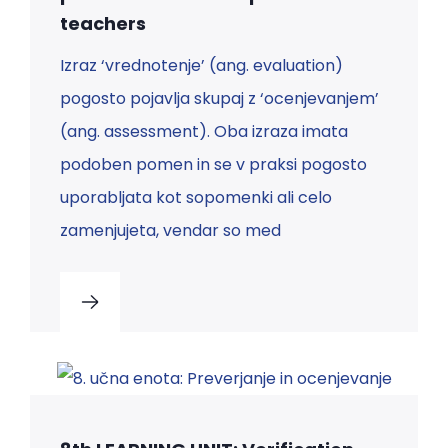
teachers
Izraz ‘vrednotenje’ (ang. evaluation)
pogosto pojavlja skupaj z ‘ocenjevanjem’
(ang. assessment). Oba izraza imata
podoben pomen in se v praksi pogosto
uporabljata kot sopomenki ali celo
zamenjujeta, vendar so med