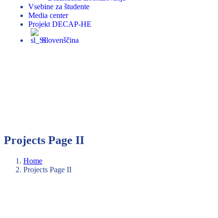
Vsebine za študente
Media center
Projekt DECAP-HE
Slovenščina
Projects Page II
Home
Projects Page II