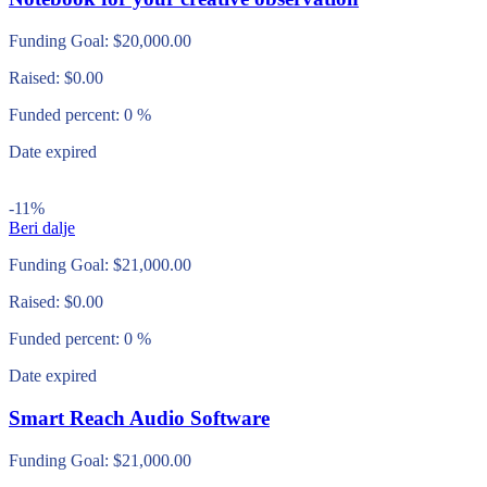
Funding Goal:
$
20,000.00
Raised:
$
0.00
Funded percent:
0 %
Date expired
-11%
Beri dalje
Funding Goal:
$
21,000.00
Raised:
$
0.00
Funded percent:
0 %
Date expired
Smart Reach Audio Software
Funding Goal:
$
21,000.00