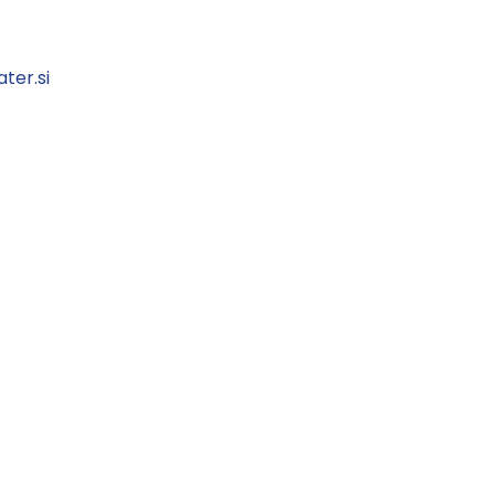
ter.si