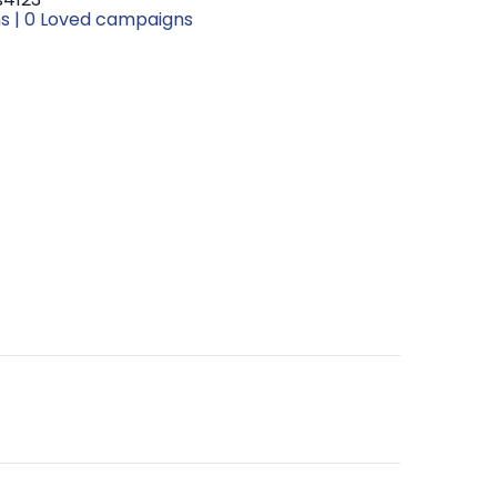
s | 0 Loved campaigns