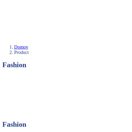
Domov
Product
Fashion
Fashion