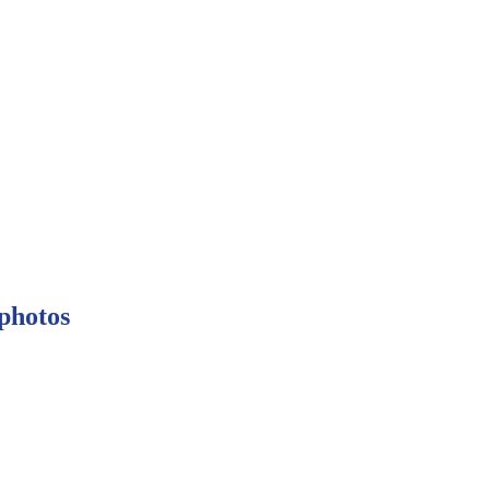
 photos