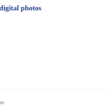
digital photos
(0)